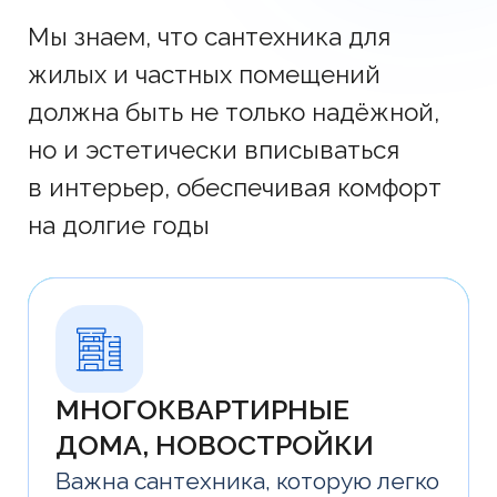
МНОГОКВАРТИРНЫЕ
ДОМА, НОВОСТРОЙКИ
Важна сантехника, которую легко
масштабировать и обслуживать,
сохраняя качество и единый
стиль
ЧАСТНЫЕ ДОМА
И КОТТЕДЖИ
Нужна сантехника, которая