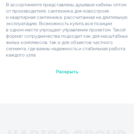
В ассортименте представлены душевые кабины оптом
от производителя, сантехника для новостроек
и квартирная сантехника, рассчитанная на длительную
эксплуатацию. Возможность купить все позиции
в одном месте упрощает управление проектом. Такой
формат сотрудничества подходит как для масштабных
жилых комплексов, так и для объектов частного
сегмента, где важны надежность и стабильная работа
каждого узла.
Раскрыть