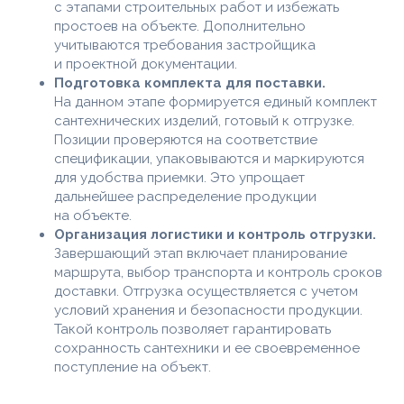
с этапами строительных работ и избежать
простоев на объекте. Дополнительно
учитываются требования застройщика
и проектной документации.
Подготовка комплекта для поставки.
На данном этапе формируется единый комплект
сантехнических изделий, готовый к отгрузке.
Позиции проверяются на соответствие
спецификации, упаковываются и маркируются
для удобства приемки. Это упрощает
дальнейшее распределение продукции
на объекте.
Организация логистики и контроль отгрузки.
Завершающий этап включает планирование
маршрута, выбор транспорта и контроль сроков
доставки. Отгрузка осуществляется с учетом
условий хранения и безопасности продукции.
Такой контроль позволяет гарантировать
сохранность сантехники и ее своевременное
поступление на объект.