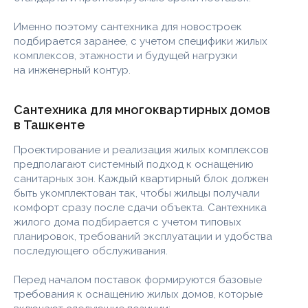
Именно поэтому сантехника для новостроек
подбирается заранее, с учетом специфики жилых
комплексов, этажности и будущей нагрузки
на инженерный контур.
Сантехника для многоквартирных домов
в Ташкенте
Проектирование и реализация жилых комплексов
предполагают системный подход к оснащению
санитарных зон. Каждый квартирный блок должен
быть укомплектован так, чтобы жильцы получали
комфорт сразу после сдачи объекта. Сантехника
жилого дома подбирается с учетом типовых
планировок, требований эксплуатации и удобства
последующего обслуживания.
Перед началом поставок формируются базовые
требования к оснащению жилых домов, которые