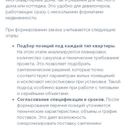
дома или коттеджа. Это удобно для девелоперов,
работающих сразу с несколькими форматами
недвижимости.
При формировании заказа учитываются следующие
этапы:
Подбор позиций под каждый тип квартиры.
На этом этапе анализируются планировки,
количество санузлов и технические требования
проекта. Это позволяет подобрать
сантехнические решения, которые точно
соответствуют параметрам жилых помещений
и исключают несостыковки при установке. Такой
подход особенно важен при работе с типовыми
и серийными объектами.
Согласование спецификации и сроков.
После
формирования перечня позиций уточняются
технические характеристики, объемы и график
поставок. Это дает возможность
синхронизировать поставку сантехники