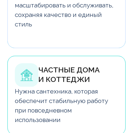
обеспечит стабильную работу
при повседневном
использовании
ТАУНХАУСЫ
Требуется баланс между