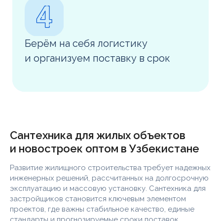
Сантехника для жилых объектов
и новостроек оптом в Узбекистане
Развитие жилищного строительства требует надежных
инженерных решений, рассчитанных на долгосрочную
эксплуатацию и массовую установку. Сантехника для
застройщиков становится ключевым элементом
проектов, где важны стабильное качество, единые
стандарты и прогнозируемые сроки поставок.