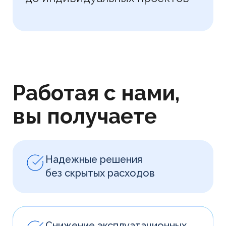
Прямые поставки
без посредников
Безопасность и соответствие
санитарным нормам