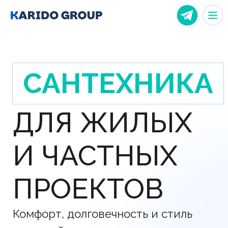
САНТЕХНИКА
ДЛЯ ЖИЛЫХ
И ЧАСТНЫХ
ПРОЕКТОВ
Комфорт, долговечность и стиль
в каждой детали вашего
пространства
Пройти квиз