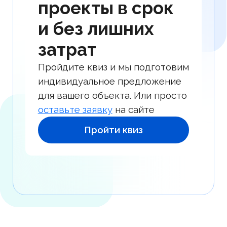
Как мы работаем