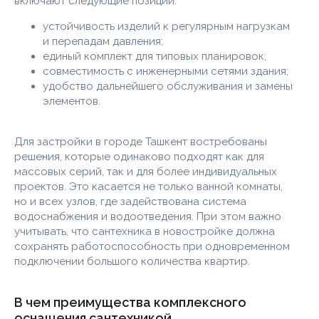
включают следующие позиции:
устойчивость изделий к регулярным нагрузкам
и перепадам давления;
единый комплект для типовых планировок;
совместимость с инженерными сетями здания;
удобство дальнейшего обслуживания и замены
элементов.
Для застройки в городе Ташкент востребованы
решения, которые одинаково подходят как для
массовых серий, так и для более индивидуальных
проектов. Это касается не только ванной комнаты,
но и всех узлов, где задействована система
водоснабжения и водоотведения. При этом важно
учитывать, что сантехника в новостройке должна
сохранять работоспособность при одновременном
подключении большого количества квартир.
В чем преимущества комплексного
оснащения сантехникой